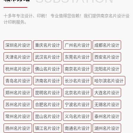
十多年专注设计、印刷！ 专业值得您信赖！我们提供南京名片设计设
计印刷服务。
深圳名片设计
重庆名片设计
广州名片设计
成都名片设计
天津名片设计
武汉名片设计
东莞名片设计
西安名片设计
杭州名片设计
佛山名片设计
南京名片设计
沈阳名片设计
青岛名片设计
济南名片设计
长沙名片设计
哈尔滨名片设计
郑州名片设计
昆明名片设计
北京名片设计
大连名片设计
苏州名片设计
合肥名片设计
宁波名片设计
无锡名片设计
常州名片设计
昆山名片设计
义乌名片设计
泰州名片设计
扬州名片设计
镇江名片设计
南通名片设计
湖州名片设计