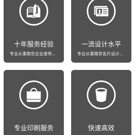
十年服务经验
一流设计水平
专业从事南京企业宣传册设计印刷
专业从事南京名片设计印刷
专业印刷服务
快速高效